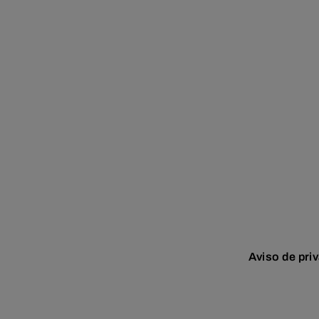
Aviso de pri