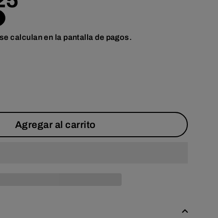
25
se calculan en la pantalla de pagos.
Agregar al carrito