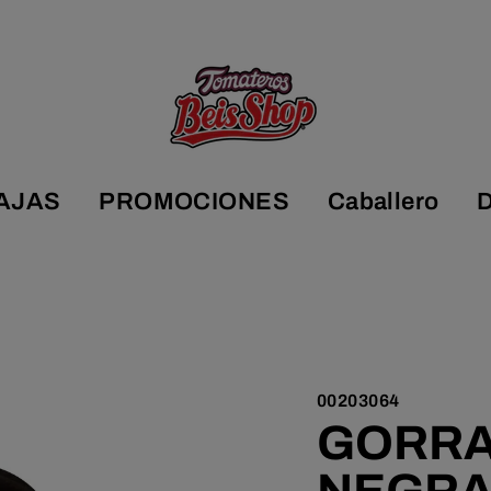
AJAS
PROMOCIONES
Caballero
00203064
GORRA 