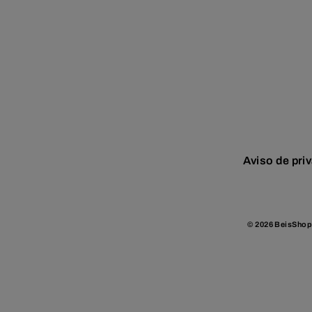
Aviso de pri
© 2026 BeisShop 