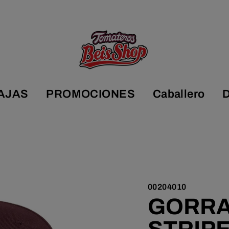
AJAS
PROMOCIONES
Caballero
00204010
GORRA